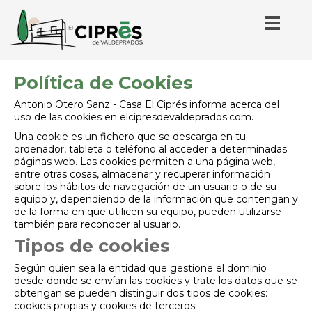
Política de Cookies
Antonio Otero Sanz - Casa El Ciprés informa acerca del
uso de las cookies en elcipresdevaldeprados.com.
Una cookie es un fichero que se descarga en tu
ordenador, tableta o teléfono al acceder a determinadas
páginas web. Las cookies permiten a una página web,
entre otras cosas, almacenar y recuperar información
sobre los hábitos de navegación de un usuario o de su
equipo y, dependiendo de la información que contengan y
de la forma en que utilicen su equipo, pueden utilizarse
también para reconocer al usuario.
Tipos de cookies
Según quien sea la entidad que gestione el dominio
desde donde se envían las cookies y trate los datos que se
obtengan se pueden distinguir dos tipos de cookies:
cookies propias y cookies de terceros.