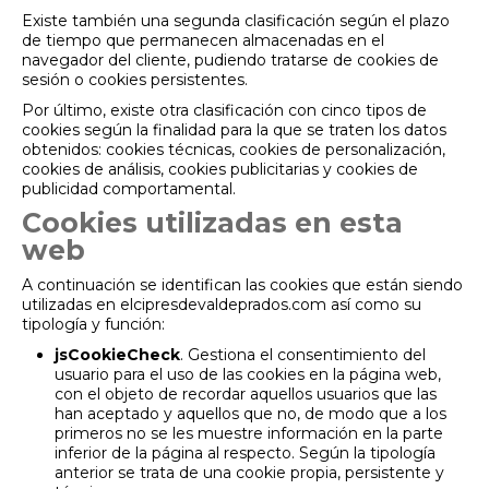
Existe también una segunda clasificación según el plazo
de tiempo que permanecen almacenadas en el
navegador del cliente, pudiendo tratarse de cookies de
sesión o cookies persistentes.
Por último, existe otra clasificación con cinco tipos de
cookies según la finalidad para la que se traten los datos
obtenidos: cookies técnicas, cookies de personalización,
cookies de análisis, cookies publicitarias y cookies de
publicidad comportamental.
Cookies utilizadas en esta
web
A continuación se identifican las cookies que están siendo
utilizadas en elcipresdevaldeprados.com así como su
tipología y función:
jsCookieCheck
. Gestiona el consentimiento del
usuario para el uso de las cookies en la página web,
con el objeto de recordar aquellos usuarios que las
han aceptado y aquellos que no, de modo que a los
primeros no se les muestre información en la parte
inferior de la página al respecto. Según la tipología
anterior se trata de una cookie propia, persistente y