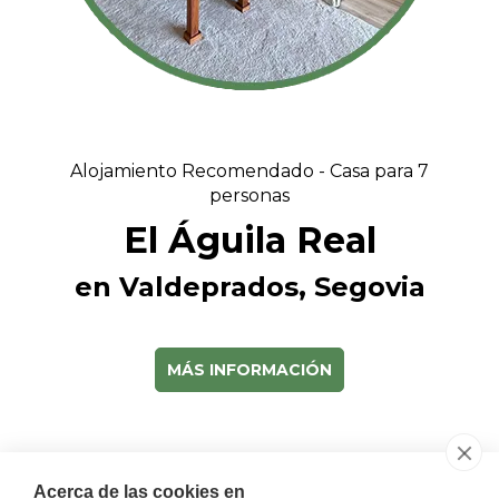
Alojamiento Recomendado - Casa para 7
personas
El Águila Real
en Valdeprados, Segovia
MÁS INFORMACIÓN
Acerca de las cookies en