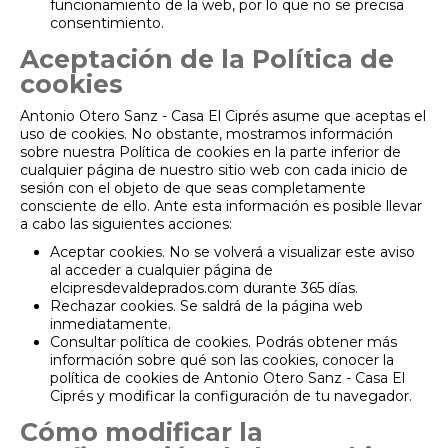
funcionamiento de la web, por lo que no se precisa
consentimiento.
Aceptación de la Política de
cookies
Antonio Otero Sanz - Casa El Ciprés asume que aceptas el
uso de cookies. No obstante, mostramos información
sobre nuestra Política de cookies en la parte inferior de
cualquier página de nuestro sitio web con cada inicio de
sesión con el objeto de que seas completamente
consciente de ello. Ante esta información es posible llevar
a cabo las siguientes acciones:
Aceptar cookies. No se volverá a visualizar este aviso
al acceder a cualquier página de
elcipresdevaldeprados.com durante 365 días.
Rechazar cookies. Se saldrá de la página web
inmediatamente.
Consultar política de cookies. Podrás obtener más
información sobre qué son las cookies, conocer la
política de cookies de Antonio Otero Sanz - Casa El
Ciprés y modificar la configuración de tu navegador.
Cómo modificar la