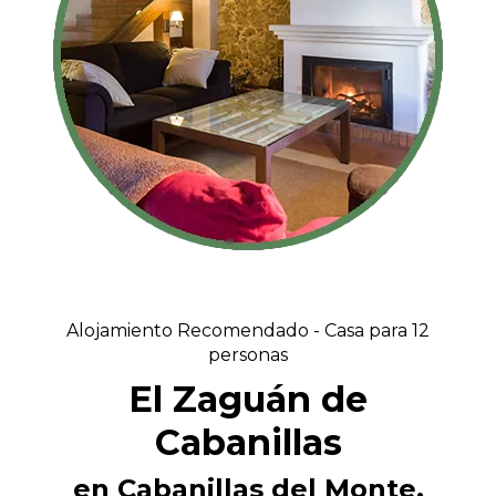
Alojamiento Recomendado - Casa para 12
personas
El Zaguán de
Cabanillas
en Cabanillas del Monte,