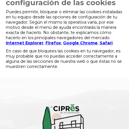
configuración de las cookies
Puedes permitir, bloquear o eliminar las cookies instaladas
en tu equipo desde las opciones de configuración de tu
navegador. Según el mismo la operativa varía, por ese
motivo desde el menú de ayuda encontrarás la manera
exacta de hacerlo. No obstante, te explicamos cómo
hacerlo en los principales navegadores del mercado:
Internet Explorer
,
Firefox
,
Google Chrome
,
Safari
.
En caso de que bloquees las cookies en tu navegador, es
muy probable que no puedas acceder correctamente a
alguna de las secciones de nuestra web o que éstas no se
muestren correctamente.