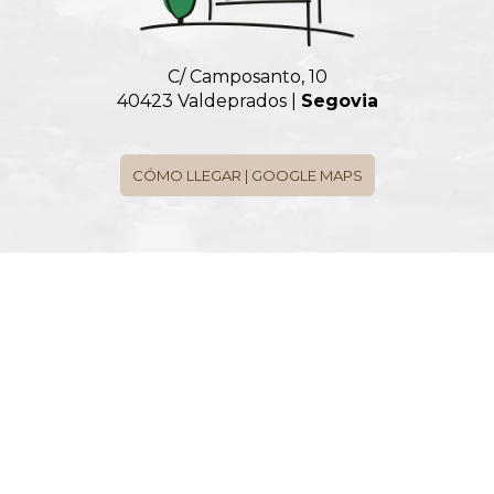
C/ Camposanto, 10
40423 Valdeprados |
Segovia
CÓMO LLEGAR | GOOGLE MAPS