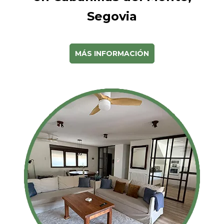
Segovia
MÁS INFORMACIÓN